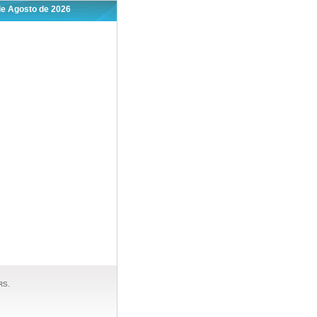
de Agosto de 2026
RS.